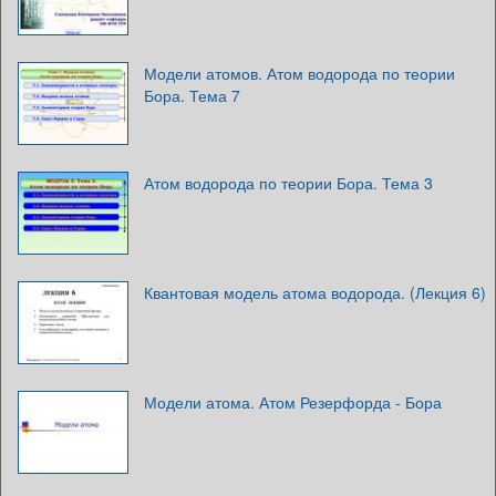
Модели атомов. Атом водорода по теории
Бора. Тема 7
Атом водорода по теории Бора. Тема 3
Квантовая модель атома водорода. (Лекция 6)
Модели атома. Атом Резерфорда - Бора