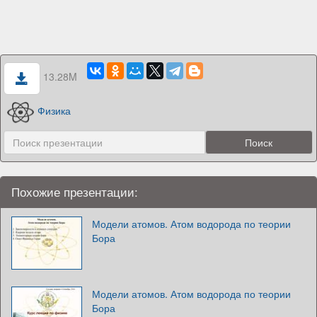
13.28M
Физика
Похожие презентации:
Модели атомов. Атом водорода по теории
Бора
Модели атомов. Атом водорода по теории
Бора