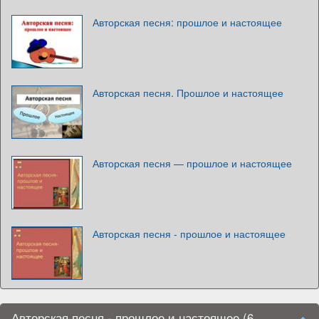
Авторская песня: прошлое и настоящее
Авторская песня. Прошлое и настоящее
Авторская песня — прошлое и настоящее
Авторская песня - прошлое и настоящее
Авторская песня - прошлое и настоящее (6