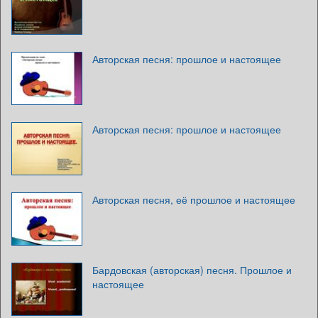
Авторская песня: прошлое и настоящее
Авторская песня: прошлое и настоящее
Авторская песня, её прошлое и настоящее
Бардовская (авторская) песня. Прошлое и
настоящее