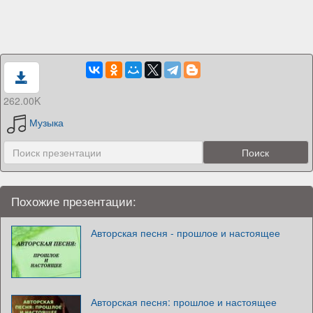
262.00K
Музыка
Похожие презентации:
Авторская песня - прошлое и настоящее
Авторская песня: прошлое и настоящее