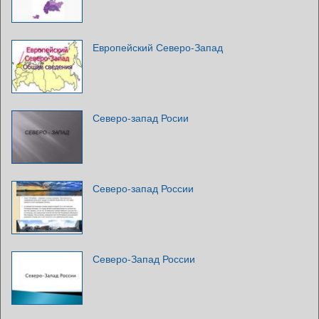
Европейский Северо-Запад
Северо-запад Росии
Северо-запад России
Северо-Запад России