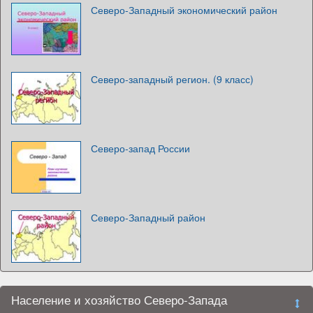
Северо-Западный экономический район
Северо-западный регион. (9 класс)
Северо-запад России
Северо-Западный район
Население и хозяйство Северо-Запада