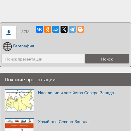
1.87M
География
Похожие презентации:
Население и хозяйство Северо-Запада
Хозяйство Северо-Запада