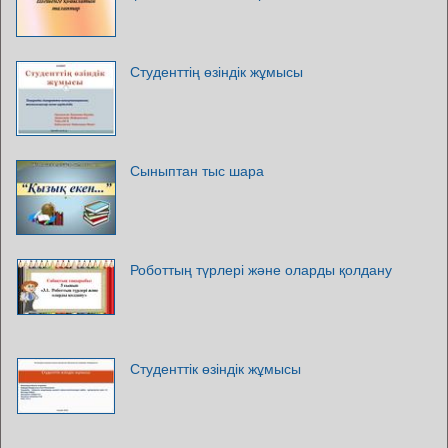
Студенттің өзіндік жұмысы
Сыныптан тыс шара
Роботтың түрлері және оларды қолдану
Студенттік өзіндік жұмысы