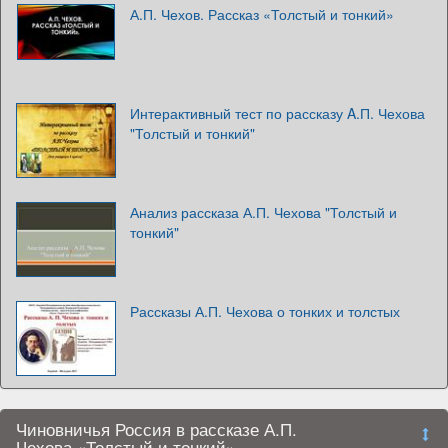
А.П. Чехов. Рассказ «Толстый и тонкий»
Интерактивный тест по рассказу A.П. Чехова
"Толстый и тонкий"
Анализ рассказа А.П. Чехова "Толстый и
тонкий"
Рассказы А.П. Чехова о тонких и толстых
Чиновничья Россия в рассказе А.П.
Чехова «Толстый и тонкий»