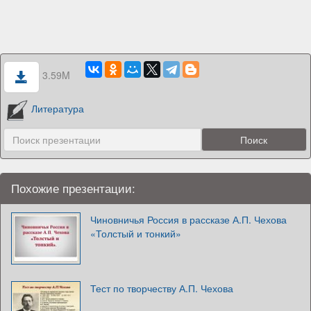
3.59M
Литература
Похожие презентации:
Чиновничья Россия в рассказе А.П. Чехова
«Толстый и тонкий»
Тест по творчеству А.П. Чехова