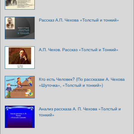
Рассказ А.П. Чехова «Толстый и тонкий»
А.П. Чехов. Рассказ «Толстый и Тонкий»
Кто есть Человек? (По рассказам А. Чехова
«Шуточка», «Толстый и тонкий»)
Анализ рассказа А. П. Чехова «Толстый и
тонкий»