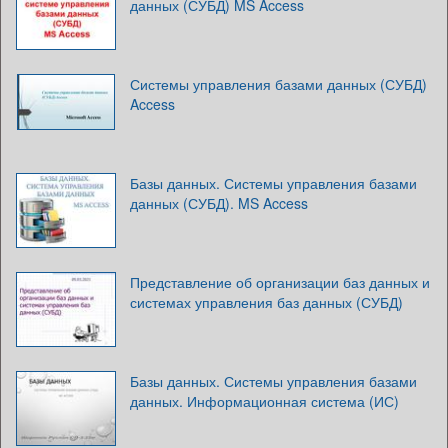
данных (СУБД) MS Access
Системы управления базами данных (СУБД)
Access
Базы данных. Системы управления базами
данных (СУБД). MS Access
Представление об организации баз данных и
системах управления баз данных (СУБД)
Базы данных. Системы управления базами
данных. Информационная система (ИС)