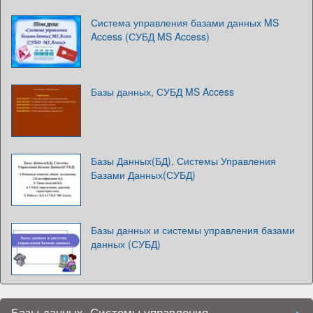
Система управления базами данных MS
Access (СУБД MS Access)
Базы данных, СУБД MS Access
Базы Данных(БД), Системы Управления
Базами Данных(СУБД)
Базы данных и системы управления базами
данных (СУБД)
Базы данных. Системы управления