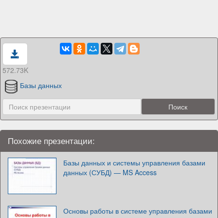
572.73K
Базы данных
Похожие презентации:
Базы данных и системы управления базами
данных (СУБД) — MS Access
Основы работы в системе управления базами