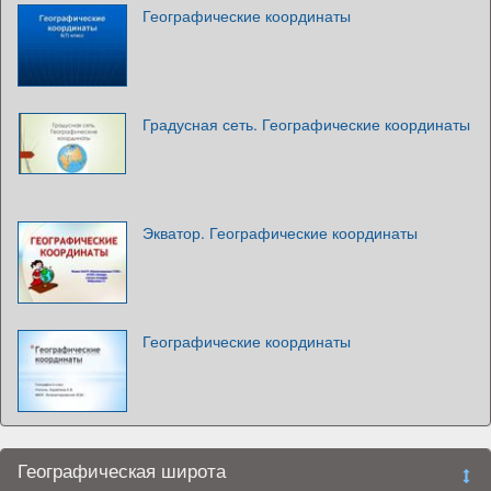
Географические координаты
Градусная сеть. Географические координаты
Экватор. Географические координаты
Географические координаты
Географическая широта