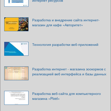
интернет ресурсов
Разработка и внедрение сайта интернет-
магазин для кафе «Авторитет»
Технология разработки веб-приложений
Разработка интернет - магазина зоокормов с
реализацией веб интерфейса и базы данных
Разработка веб-сайта для компьютерного
магазина «Pixel»