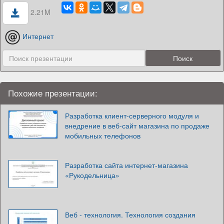
2.21M
Интернет
Похожие презентации:
Разработка клиент-серверного модуля и
внедрение в веб-сайт магазина по продаже
мобильных телефонов
Разработка сайта интернет-магазина
«Рукодельница»
Веб - технология. Технология создания