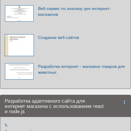
Веб-сервис по анализу цен интернет-
магазинов
Создание веб-сайтов
Разработка интернет - магазина товаров для
животных
Разработка адаптивного сайта для
интернет магазина с использованием react
и node.js
1.