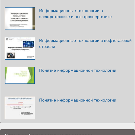
Информационные технологии в
электротехнике и электроэнергетике
Информационные технологии в нефтегазовой
отрасли
Понятие информационной технологии
Понятие информационной технологии