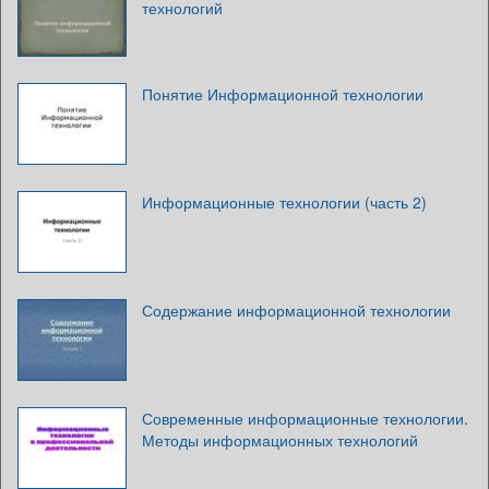
технологий
Понятие Информационной технологии
Информационные технологии (часть 2)
Содержание информационной технологии
Современные информационные технологии.
Методы информационных технологий