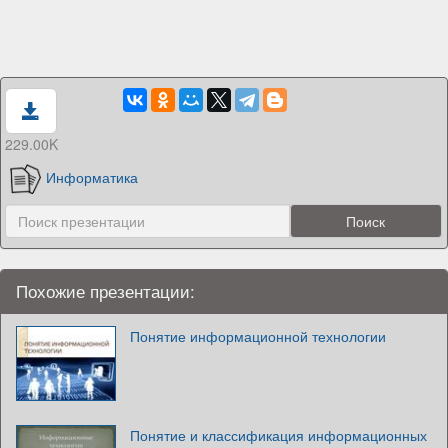
229.00K
Информатика
Похожие презентации:
Понятие информационной технологии
Понятие и классификация информационных