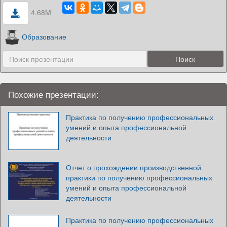
4.68M
Образование
Похожие презентации:
Практика по получению профессиональных
умений и опыта профессиональной
деятельности
Отчет о прохождении производственной
практики по получению профессиональных
умений и опыта профессиональной
деятельности
Практика по получению профессиональных