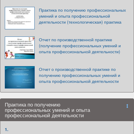
Практика по получению профессиональных
умений и опыта профессиональной
деятельности (технологическая) практика
Отчет по производственной практике
(получение профессиональных умений и
опыта профессиональной деятельности)
Отчет о производственной практике по
получению профессиональных умений и
опыта профессиональной деятельности
Практика по получению
профессиональных умений и опыта
профессиональной деятельности
1.