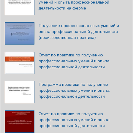
умений и опыта профессиональной
деятельности на ферме
Получение профессиональных умений и
опыта профессиональной деятельности
(производственная практика)
Отчет по практике по получению
профессиональных умений и опыта
профессиональной деятельности
Программа практики по получению
профессиональных умений и опыта
профессиональной деятельности
Отчет по практике по получению
профессиональных умений и опыта
профессиональной деятельности