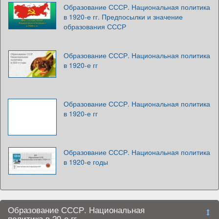
Образование СССР. Национальная политика
в 1920-е гг. Предпосылки и значение
образования СССР
Образование СССР. Национальная политика
в 1920-е гг
Образование СССР. Национальная политика
в 1920-е гг
Образование СССР. Национальная политика
в 1920-е годы
Образование СССР. Национальная
политика в 20-е гг