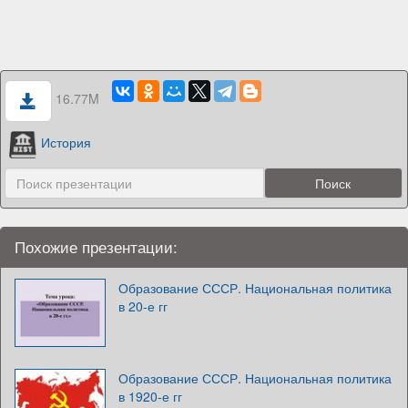
16.77M
История
Похожие презентации:
Образование СССР. Национальная политика
в 20-е гг
Образование СССР. Национальная политика
в 1920-е гг