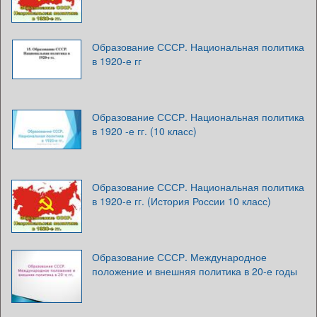
Образование СССР. Национальная политика
в 1920-е гг
Образование СССР. Национальная политика
в 1920 -е гг. (10 класс)
Образование СССР. Национальная политика
в 1920-е гг. (История России 10 класс)
Образование СССР. Международное
положение и внешняя политика в 20-е годы