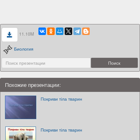
11.10M
Биология
Похожие презентации:
Покриви тіла тварин
Покриви тіла тварин