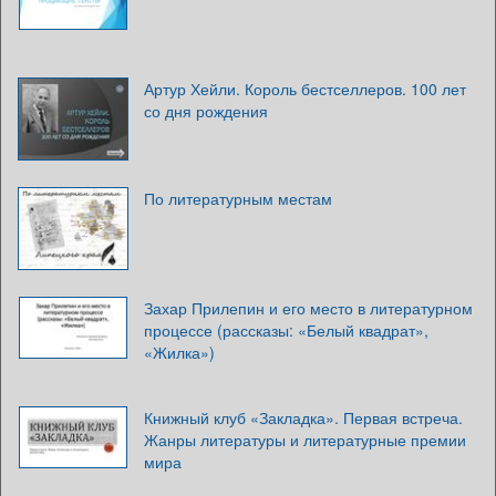
Артур Хейли. Король бестселлеров. 100 лет
со дня рождения
По литературным местам
Захар Прилепин и его место в литературном
процессе (рассказы: «Белый квадрат»,
«Жилка»)
Книжный клуб «Закладка». Первая встреча.
Жанры литературы и литературные премии
мира