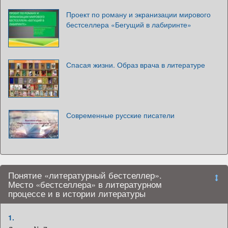
Проект по роману и экранизации мирового
бестселлера «Бегущий в лабиринте»
Спасая жизни. Образ врача в литературе
Современные русские писатели
Понятие «литературный бестселлер».
Место «бестселлера» в литературном
процессе и в истории литературы
1.