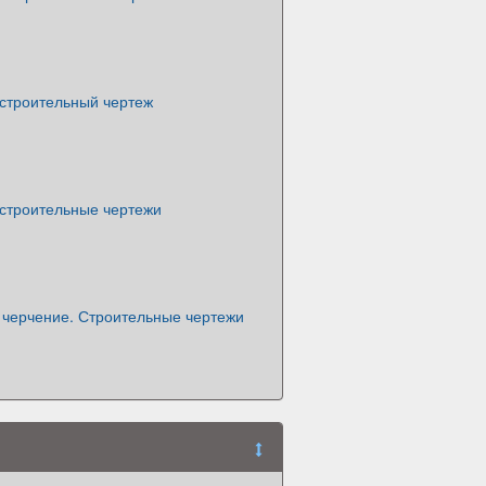
-строительный чертеж
-строительные чертежи
 черчение. Строительные чертежи