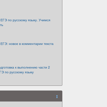
ЕГЭ по русскому языку. Учимся
ть
ЕГЭ: новое в комментарии текста
одготовка к выполнению части 2
ГЭ по русскому языку