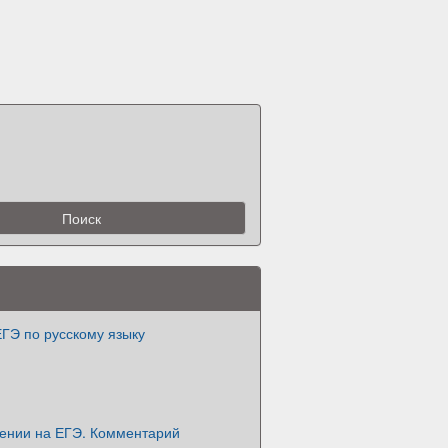
ЕГЭ по русскому языку
нении на ЕГЭ. Комментарий