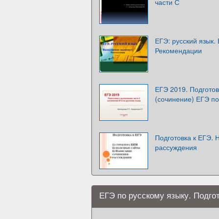
части С
ЕГЭ: русский язык.
Рекомендации
ЕГЭ 2019. Подготов
(сочинение) ЕГЭ по
Подготовка к ЕГЭ. 
рассуждения
ЕГЭ по русскому языку. Подго