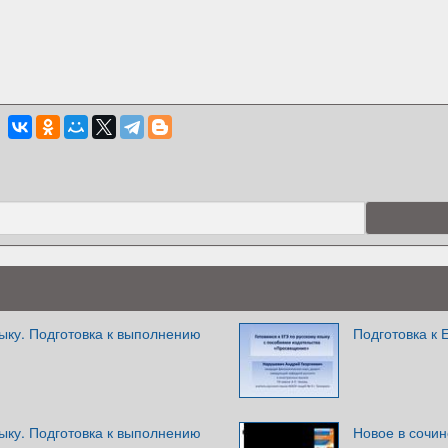
ыку. Подготовка к выполнению
Подготовка к 
ыку. Подготовка к выполнению
Новое в сочи