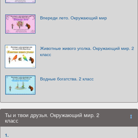
Впереди лето. Окружающий мир
Животные живого уголка. Окружающий мир. 2
класс
Водные богатства. 2 класс
Ты и твои друзья. Окружающий мир. 2
класс
1.