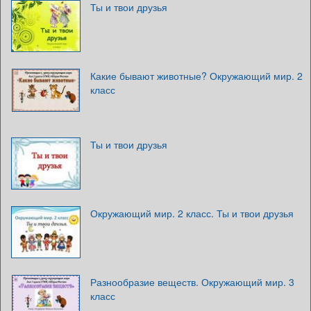
Ты и твои друзья
Какие бывают животные? Окружающий мир. 2
класс
Ты и твои друзья
Окружающий мир. 2 класс. Ты и твои друзья
Разнообразие веществ. Окружающий мир. 3
класс