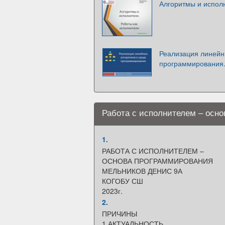
Алгоритмы и исполн
Реализация линейн
программирования.
Работа с исполнителем – осн
1.
РАБОТА С ИСПОЛНИТЕЛЕМ –
ОСНОВА ПРОГРАММИРОВАНИЯ
МЕЛЬНИКОВ ДЕНИС 9А
КОГОБУ СШ
2023г.
2.
ПРИЧИНЫ
1 АКТУАЛЬНОСТЬ