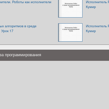
ители. Роботы как исполнители
Исполнитель 
Кумир
ых алгоритмов в среде
Исполнитель 
 Урок 17
Кумир
ова программирования