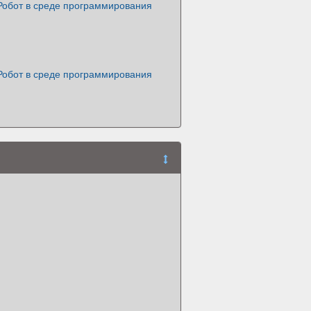
Робот в среде программирования
Робот в среде программирования