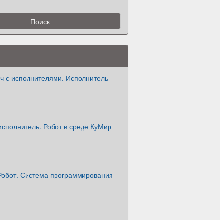
ч с исполнителями. Исполнитель
исполнитель. Робот в среде КуМир
Робот. Система программирования