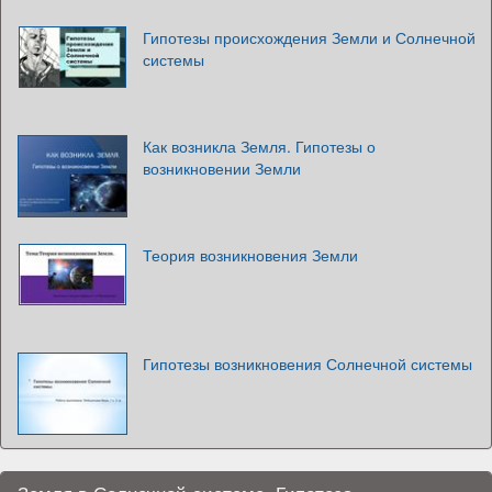
Гипотезы происхождения Земли и Солнечной
системы
Как возникла Земля. Гипотезы о
возникновении Земли
Теория возникновения Земли
Гипотезы возникновения Солнечной системы