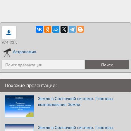
974.23K
Астрономия
Похожие презентации:
Земля в Солнечной системе. Гипотезы
возникновения Земли
Земля в Солнечной системе. Гипотезы