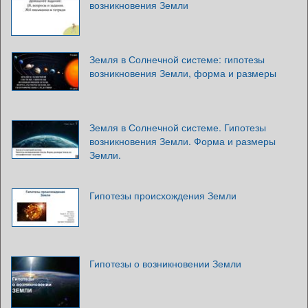
возникновения Земли
Земля в Солнечной системе: гипотезы
возникновения Земли, форма и размеры
Земля в Солнечной системе. Гипотезы
возникновения Земли. Форма и размеры
Земли.
Гипотезы происхождения Земли
Гипотезы о возникновении Земли