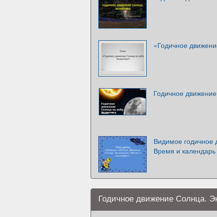
«Годичное движени
Годичное движение
Видимое годичное 
Время и календарь
Годичное движение Солнца. Э