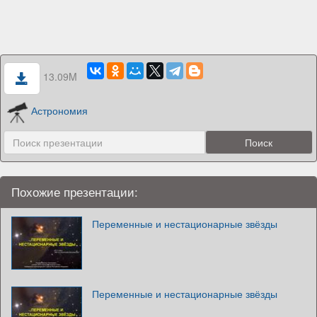
13.09M
Астрономия
Похожие презентации:
Переменные и нестационарные звёзды
Переменные и нестационарные звёзды