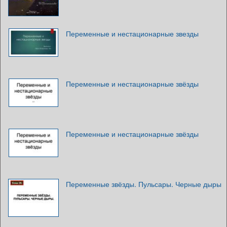
Переменные и нестационарные звезды
Переменные и нестационарные звёзды
Переменные и нестационарные звёзды
Переменные звёзды. Пульсары. Черные дыры