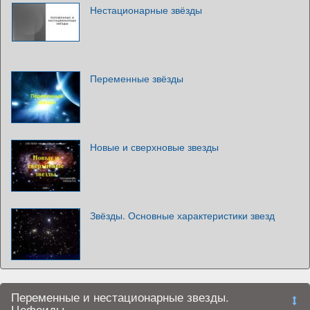
Нестационарные звёзды
Переменные звёзды
Новые и сверхновые звезды
Звёзды. Основные характеристики звезд
Переменные и нестационарные звезды.
Цефеиды