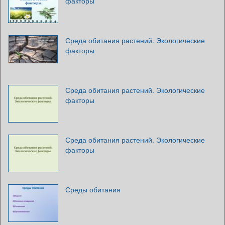
факторы
Среда обитания растений. Экологические
факторы
Среда обитания растений. Экологические
факторы
Среда обитания растений. Экологические
факторы
Среды обитания