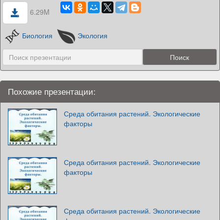
6.29M
Биология
Экология
Похожие презентации:
Среда обитания растений. Экологические
факторы
Среда обитания растений. Экологические
факторы
Среда обитания растений. Экологические