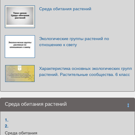
Среда обитания растений
Экологические группы растений по
отношению к свету
Характеристика основных экологических групп
растений. Растительные сообщества. 6 класс
Среда обитания растений
1.
2.
Среда обитания