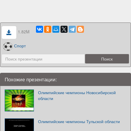
1.82M
Спорт
Похожие презентации:
Олимпийские чемпионы Новосибирской
области
Олимпийские чемпионы Тульской области