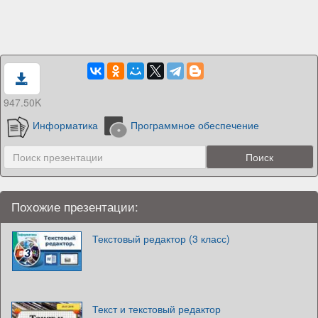
947.50K
Информатика
Программное обеспечение
Похожие презентации:
Текстовый редактор (3 класс)
Текст и текстовый редактор