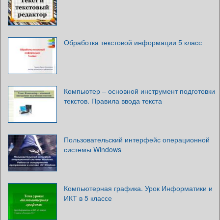
Обработка текстовой информации 5 класс
Компьютер – основной инструмент подготовки
текстов. Правила ввода текста
Пользовательский интерфейс операционной
системы Windows
Компьютерная графика. Урок Информатики и
ИКТ в 5 классе