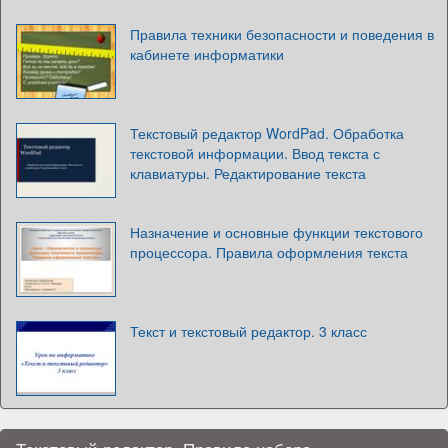
Правила техники безопасности и поведения в
кабинете информатики
Текстовый редактор WordPad. Обработка
текстовой информации. Ввод текста с
клавиатуры. Редактирование текста
Назначение и основные функции текстового
процессора. Правила оформления текста
Текст и текстовый редактор. 3 класс