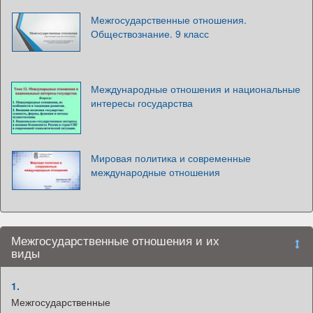
Межгосударственные отношения.
Обществознание. 9 класс
Международные отношения и национальные
интересы государства
Мировая политика и современные
международные отношения
Межгосударственные отношения и их
виды
1.
Межгосударственные