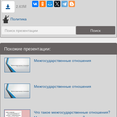
2.63M
Политика
Похожие презентации:
Межгосударственные отношения
Межгосударственные отношения
Что такое межгосударственные отношения?