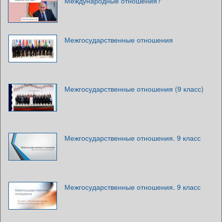
Международные отношения?
Межгосударственные отношения
Межгосударственные отношения (9 класс)
Межгосударственные отношения. 9 класс
Межгосударственные отношения. 9 класс