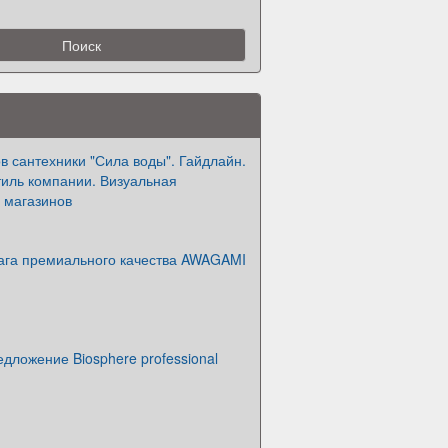
в сантехники "Сила воды". Гайдлайн.
иль компании. Визуальная
 магазинов
ага премиального качества AWAGAMI
дложение Biosphere professional