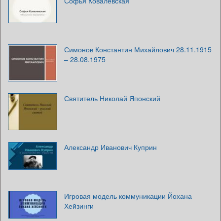
Софья Ковалевская
Симонов Константин Михайлович 28.11.1915
– 28.08.1975
Святитель Николай Японский
Александр Иванович Куприн
Игровая модель коммуникации Йохана
Хейзинги