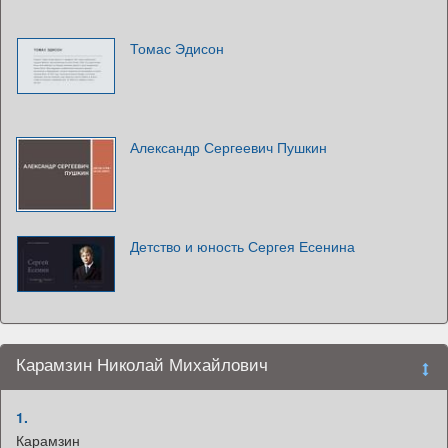
Томас Эдисон
Александр Сергеевич Пушкин
Детство и юность Сергея Есенина
Карамзин Николай Михайлович
1.
Карамзин