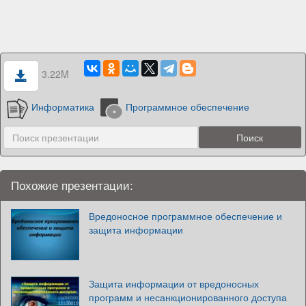
3.22M
Информатика
Программное обеспечение
Похожие презентации:
Вредоносное программное обеспечение и
защита информации
Защита информации от вредоносных
программ и несанкционированного доступа