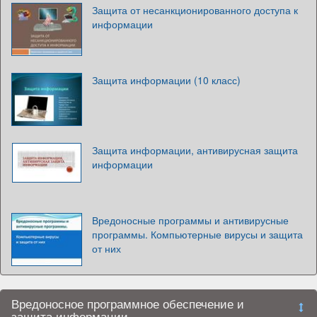
Защита от несанкционированного доступа к
информации
Защита информации (10 класс)
Защита информации, антивирусная защита
информации
Вредоносные программы и антивирусные
программы. Компьютерные вирусы и защита
от них
Вредоносное программное обеспечение и
защита информации