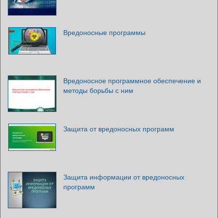
Вредоносные программы
Вредоносное программное обеспечение и
методы борьбы с ним
Защита от вредоносных программ
Защита информации от вредоносных
программ