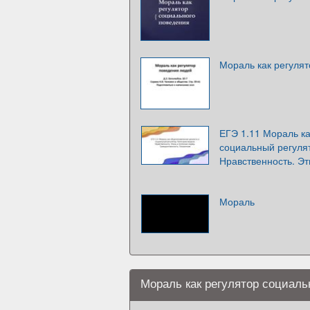
Мораль как регуля
ЕГЭ 1.11 Мораль к
социальный регулят
Нравственность. Эт
Мораль
Мораль как регулятор социаль