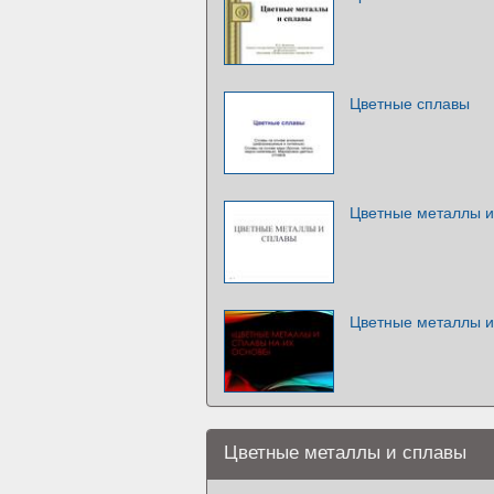
Цветные сплавы
Цветные металлы и
Цветные металлы и
Цветные металлы и сплавы