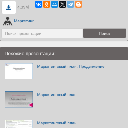
4.39M
Маркетинг
Похожие презентации:
Маркетинговый план. Продвижение
Маркетинговый план
Маркетинговый план