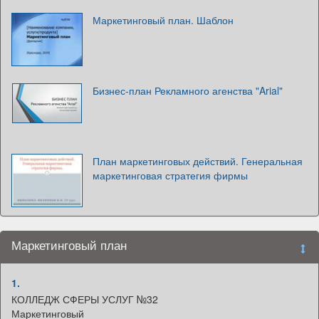
Маркетинговый план. Шаблон
Бизнес-план Рекламного агенства "Arial"
План маркетинговых действий. Генеральная
маркетинговая стратегия фирмы
Маркетинговый план
1.
КОЛЛЕДЖ СФЕРЫ УСЛУГ №32
Маркетинговый