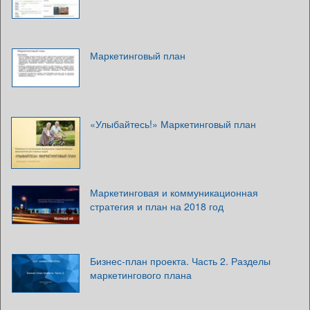
Маркетинговый план
«Улыбайтесь!» Маркетинговый план
Маркетинговая и коммуникационная
стратегия и план на 2018 год
Бизнес-план проекта. Часть 2. Разделы
маркетингового плана