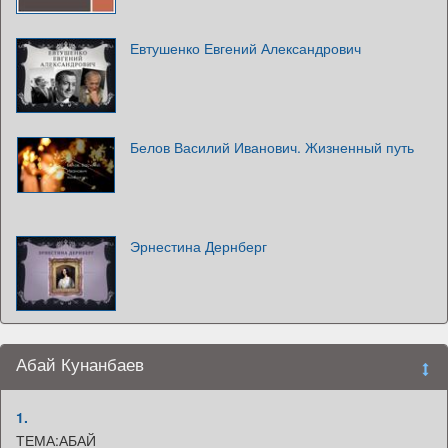
Евтушенко Евгений Александрович
Белов Василий Иванович. Жизненный путь
Эрнестина Дернберг
Абай Кунанбаев
1.
ТЕМА:АБАЙ