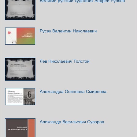
Великий русский художник Андрей Рублёв
Русак Валентин Николаевич
Лев Николаевич Толстой
Александра Осиповна Смирнова
Александр Васильевич Суворов