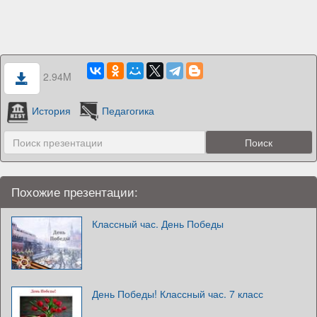
2.94M
История
Педагогика
Похожие презентации:
Классный час. День Победы
День Победы! Классный час. 7 класс