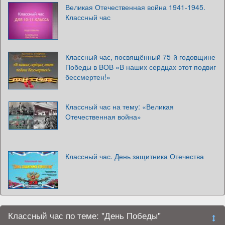
Великая Отечественная война 1941-1945.
Классный час
Классный час, посвящённый 75-й годовщине
Победы в ВОВ «В наших сердцах этот подвиг
бессмертен!»
Классный час на тему: «Великая
Отечественная война»
Классный час. День защитника Отечества
Классный час по теме: "День Победы"