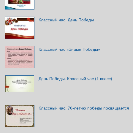
Классный час. День Победы
Классный час «Знамя Победы»
День Победы. Классный час (1 класс)
Классный час. 70-летию победы посвящается