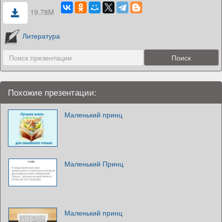
19.78M
Литература
Похожие презентации:
Маленький принц
Маленький Принц
Маленький принц