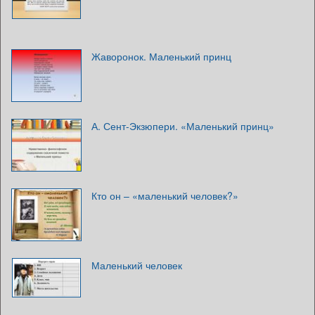
Жаворонок. Маленький принц
А. Сент-Экзюпери. «Маленький принц»
Кто он – «маленький человек?»
Маленький человек