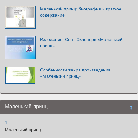
Маленький принц: биография и краткое
содержание
Изложение. Сент-Экзюпери «Маленький
принц»
Особенности жанра произведения
«Маленький принц»
Маленький принц
1.
Маленький принц.