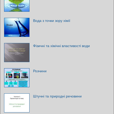
Вода з точки зору хімії
Фізичні та хімічні властивості води
Розчини
Штучні та природні речовини