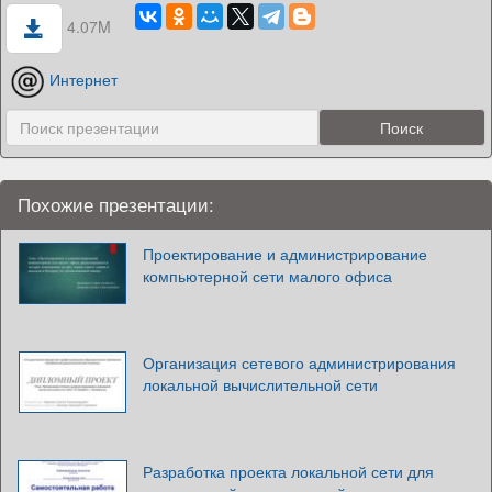
4.07M
Интернет
Похожие презентации:
Проектирование и администрирование
компьютерной сети малого офиса
Организация сетевого администрирования
локальной вычислительной сети
Разработка проекта локальной сети для