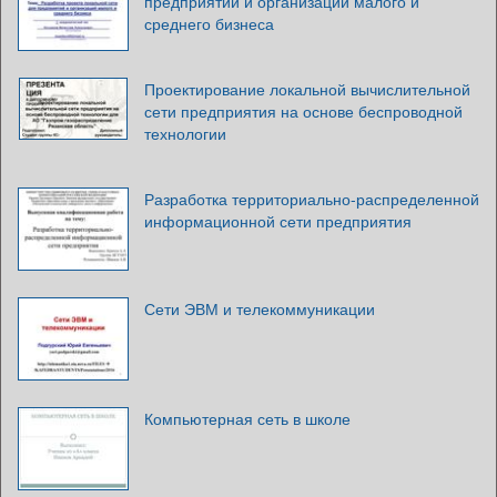
предприятий и организаций малого и
среднего бизнеса
Проектирование локальной вычислительной
сети предприятия на основе беспроводной
технологии
Разработка территориально-распределенной
информационной сети предприятия
Сети ЭВМ и телекоммуникации
Компьютерная сеть в школе