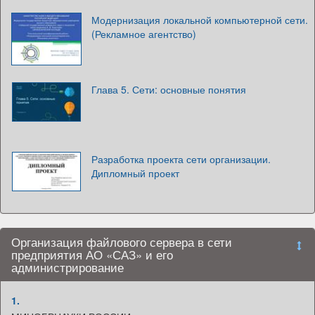
Модернизация локальной компьютерной сети.
(Рекламное агентство)
Глава 5. Сети: основные понятия
Разработка проекта сети организации.
Дипломный проект
Организация файлового сервера в сети
предприятия АО «САЗ» и его
администрирование
1.