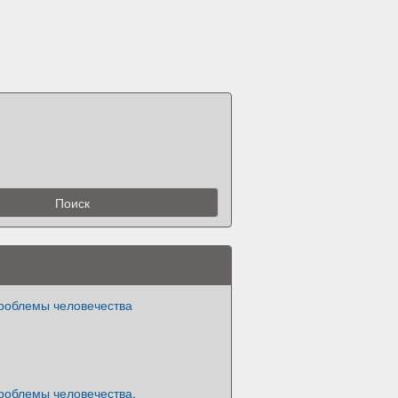
роблемы человечества
роблемы человечества.