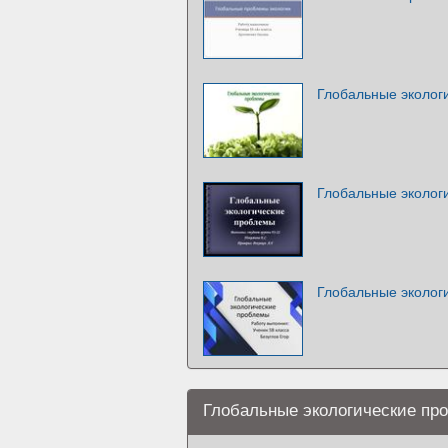
Глобальные эколог
Глобальные эколог
Глобальные эколог
Глобальные экологические пр