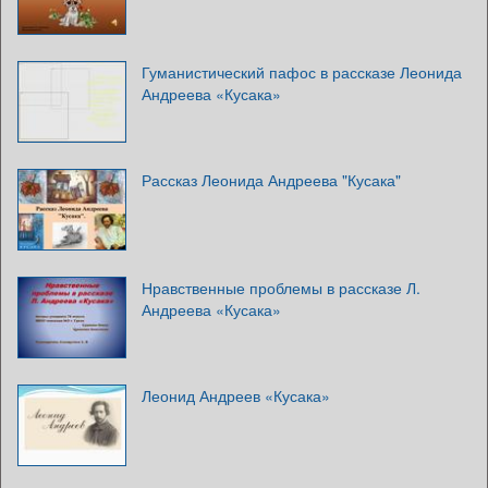
Гуманистический пафос в рассказе Леонида
Андреева «Кусака»
Рассказ Леонида Андреева "Кусака"
Нравственные проблемы в рассказе Л.
Андреева «Кусака»
Леонид Андреев «Кусака»