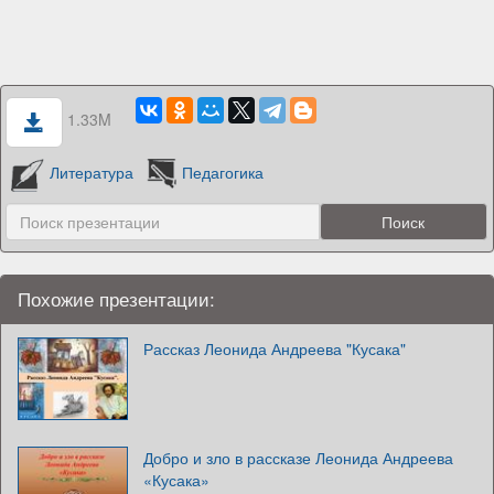
1.33M
Литература
Педагогика
Похожие презентации:
Рассказ Леонида Андреева "Кусака"
Добро и зло в рассказе Леонида Андреева
«Кусака»