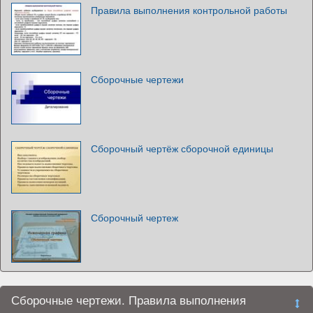
Правила выполнения контрольной работы
Сборочные чертежи
Сборочный чертёж сборочной единицы
Сборочный чертеж
Сборочные чертежи. Правила выполнения