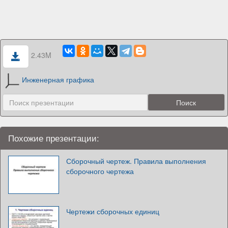
2.43M
Инженерная графика
Похожие презентации:
Сборочный чертеж. Правила выполнения
сборочного чертежа
Чертежи сборочных единиц