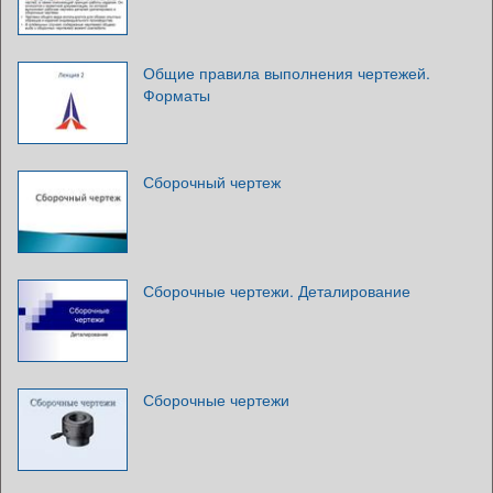
Общие правила выполнения чертежей.
Форматы
Сборочный чертеж
Сборочные чертежи. Деталирование
Сборочные чертежи