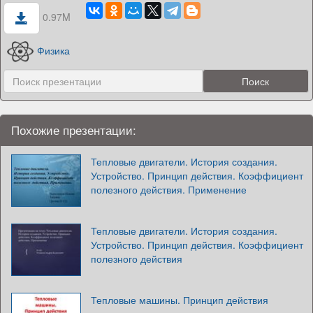
0.97M
Физика
Похожие презентации:
Тепловые двигатели. История создания.
Устройство. Принцип действия. Коэффициент
полезного действия. Применение
Тепловые двигатели. История создания.
Устройство. Принцип действия. Коэффициент
полезного действия
Тепловые машины. Принцип действия