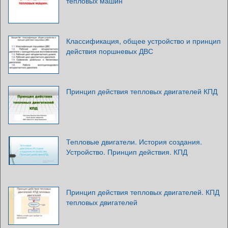
тепловых машин
Классификация, общее устройство и принцип
действия поршневых ДВС
Принцип действия тепловых двигателей КПД
Тепловые двигатели. История создания.
Устройство. Принцип действия. КПД
Принцип действия тепловых двигателей. КПД
тепловых двигателей