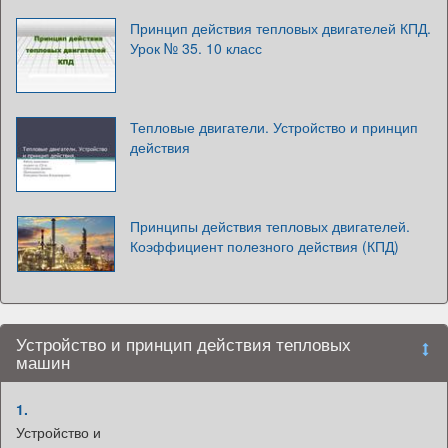
Принцип действия тепловых двигателей КПД.
Урок № 35. 10 класс
Тепловые двигатели. Устройство и принцип
действия
Принципы действия тепловых двигателей.
Коэффициент полезного действия (КПД)
Устройство и принцип действия тепловых
машин
1.
Устройство и