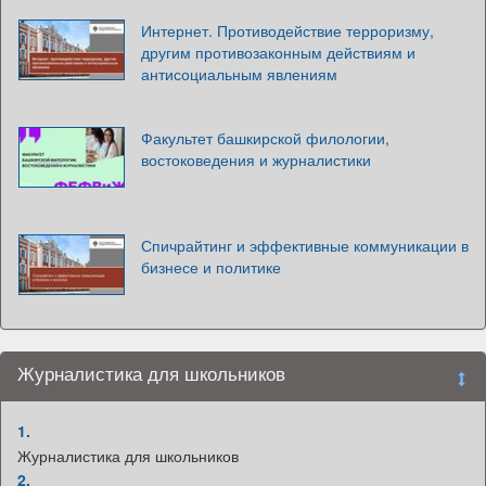
Интернет. Противодействие терроризму,
другим противозаконным действиям и
антисоциальным явлениям
Факультет башкирской филологии,
востоковедения и журналистики
Спичрайтинг и эффективные коммуникации в
бизнесе и политике
Журналистика для школьников
1.
Журналистика для школьников
2.