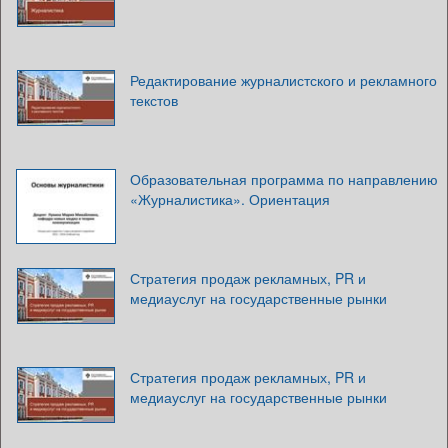
Редактирование журналистского и рекламного
текстов
Образовательная программа по направлению
«Журналистика». Ориентация
Стратегия продаж рекламных, PR и
медиауслуг на государственные рынки
Стратегия продаж рекламных, PR и
медиауслуг на государственные рынки