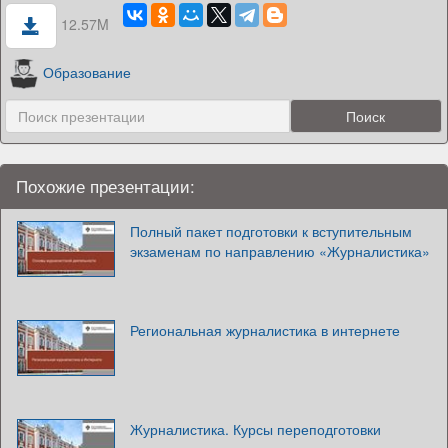
12.57M
Образование
Похожие презентации:
Полный пакет подготовки к вступительным
экзаменам по направлению «Журналистика»
Региональная журналистика в интернете
Журналистика. Курсы переподготовки