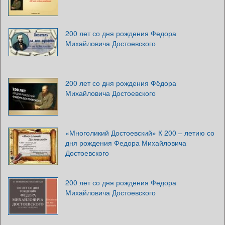
200 лет со дня рождения Федора
Михайловича Достоевского
200 лет со дня рождения Фёдора
Михайловича Достоевского
«Многоликий Достоевский» К 200 – летию со
дня рождения Федора Михайловича
Достоевского
200 лет со дня рождения Федора
Михайловича Достоевского