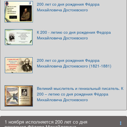
200 лет со дня рождения Фёдора
Михайловича Достоевского
К 200 - летию со дня рождения Федора
Михайловича Достоевского
200 лет со дня рождения Федора
Михайловича Достоевского (1821-1881)
Великий мыслитель и гениальный писатель. К
200 – летию со дня рождения Фёдора
Михайловича Достоевского
1 ноября исполняется 200 лет со дня
рождения Фёдора Михайловича