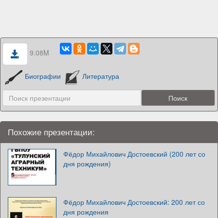
9.08M
Биографии
Литература
Похожие презентации:
Фёдор Михайлович Достоевский (200 лет со
дня рождения)
Фёдор Михайлович Достоевский: 200 лет со
дня рождения