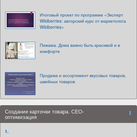
Итоговый проект по программе «Эксперт
Wildberries: авторский курс от маркетолога
Wildberries»
Пижама. Дома важно быть красивой и в
комфорте
Продажа и ассортимент вкусовых товаров,
швейных товаров
Создание карточки товара. СЕО-
оптимизация
1.