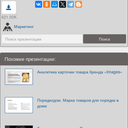
621.50K
Маркетинг
Похожие презентации:
Аналитика карточки товара бренда «Images»
Порядкодом. Марка товаров для порядка в
доме