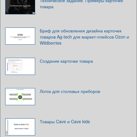
Техническое задание. Примеры карточек
товара
Бриф для обновления дизайна карточек
товаров Ag-tech для маркет-плейсов Ozon и
Wildberries
Создание карточки товара
Лоток для столовых приборов
Товары Cave и Cave kids