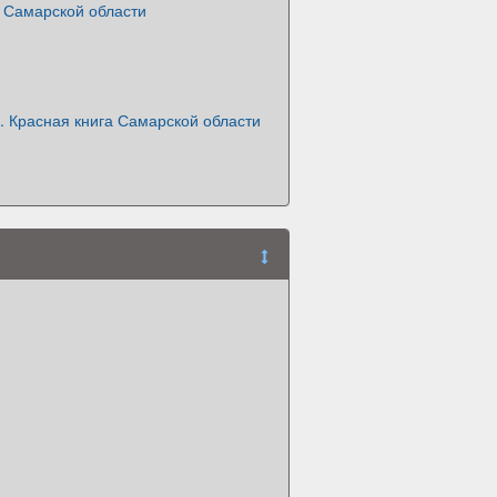
а Самарской области
. Красная книга Самарской области