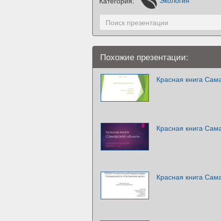
Категория:
Экология
Похожие презентации:
Красная книга Сам
Красная книга Сам
Красная книга Сам