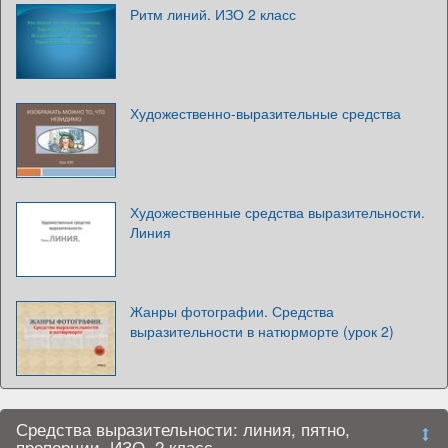
Ритм линий. ИЗО 2 класс
Художественно-выразительные средства
Художественные средства выразительности.
Линия
Жанры фотографии. Средства
выразительности в натюрморте (урок 2)
Средства выразительности: линия, пятно,
пропорции. ИЗО. 2 класс