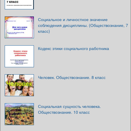
Социальное и личностное значение
соблюдения дисциплины. (Обществознание, 7
класс)
Кодекс этики социального работника
Человек. Обществознание. 8 класс
Социальная сущность человека.
Обществознание. 10 класс