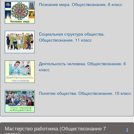
Познание мира. Обществознание. 6 класс
Cоциальная структура общества.
Обществознание. 11 класс
Деятельность человека. Обществознание. 6
класс
Понятие общества. Обществознание. 10 класс
Мастерство работника (Обществознание 7
класс)