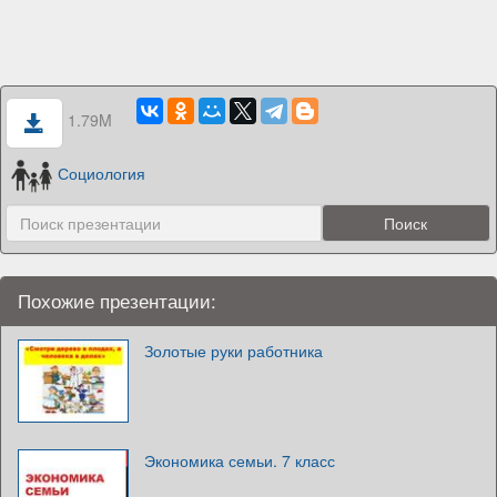
1.79M
Социология
Похожие презентации:
Золотые руки работника
Экономика семьи. 7 класс