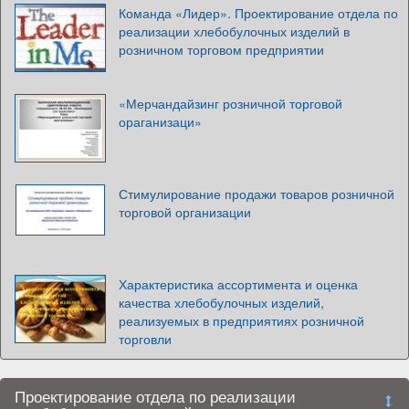
Команда «Лидер». Проектирование отдела по
реализации хлебобулочных изделий в
розничном торговом предприятии
«Мерчандайзинг розничной торговой
ораганизаци»
Стимулирование продажи товаров розничной
торговой организации
Характеристика ассортимента и оценка
качества хлебобулочных изделий,
реализуемых в предприятиях розничной
торговли
Проектирование отдела по реализации