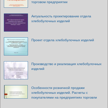
торговом предприятии
Актуальность проектирование отдела
хлебобулочных изделий
Проект отдела хлебобулочных изделий
Производство и реализация хлебобулочных
изделий
Особенности розничной продажи
хлебобулочных изделий. Расчеты с
покупателями на предприятиях торговли