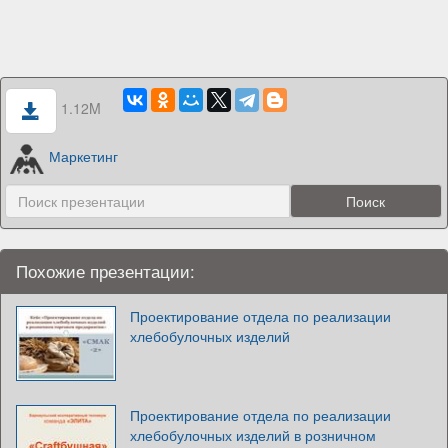
1.12M
Маркетинг
Похожие презентации:
Проектирование отдела по реализации
хлебобулочных изделий
Проектирование отдела по реализации
хлебобулочных изделий в розничном