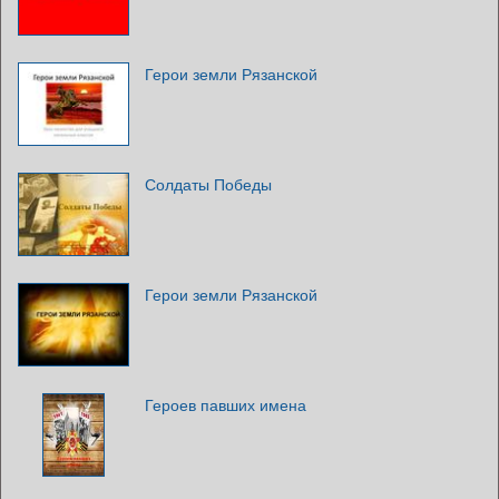
Герои земли Рязанской
Солдаты Победы
Герои земли Рязанской
Героев павших имена