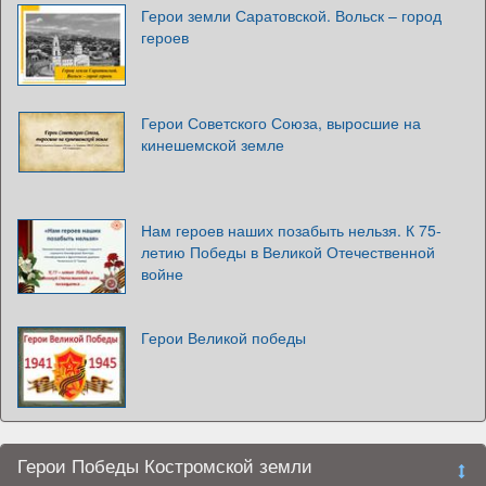
Герои земли Саратовской. Вольск – город
героев
Герои Советского Союза, выросшие на
кинешемской земле
Нам героев наших позабыть нельзя. К 75-
летию Победы в Великой Отечественной
войне
Герои Великой победы
Герои Победы Костромской земли