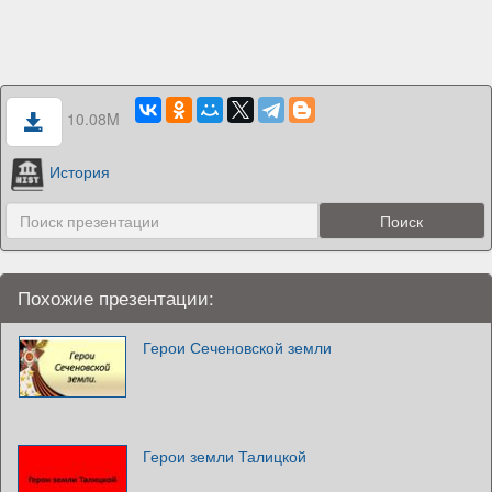
10.08M
История
Похожие презентации:
Герои Сеченовской земли
Герои земли Талицкой