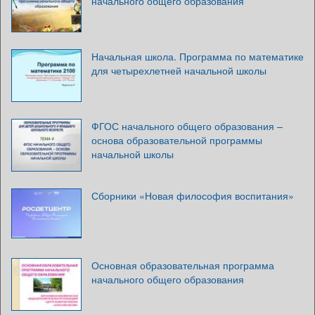
начального общего образования
Начальная школа. Программа по математике
для четырехлетней начальной школы
ФГОС начального общего образования –
основа образовательной программы
начальной школы
Сборники «Новая философия воспитания»
Основная образовательная программа
начального общего образования