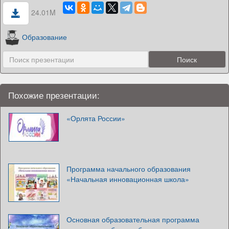
24.01M
Образование
Похожие презентации:
«Орлята России»
Программа начального образования
«Начальная инновационная школа»
Основная образовательная программа