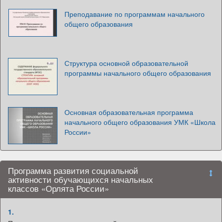
Преподавание по программам начального
общего образования
Структура основной образовательной
программы начального общего образования
Основная образовательная программа
начального общего образования УМК «Школа
России»
Программа развития социальной
активности обучающихся начальных
классов «Орлята России»
1.