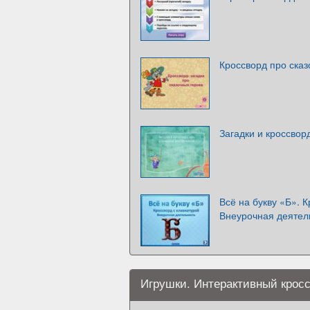
Кроссворд про сказ
Загадки и кроссвор
Всё на букву «Б». 
Внеурочная деятел
Игрушки. Интерактивный крос