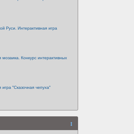
ой Руси. Интерактивная игра
 мозаика. Конкурс интерактивных
 игра "Сказочная чепуха"