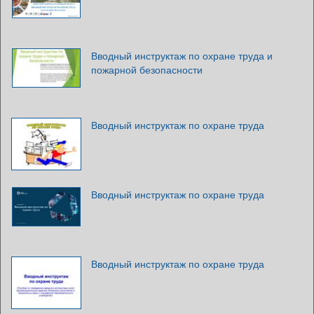
Вводный инструктаж по охране труда и
пожарной безопасности
Вводный инструктаж по охране труда
Вводный инструктаж по охране труда
Вводный инструктаж по охране труда