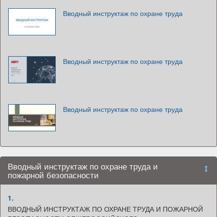
Вводный инструктаж по охране труда
Вводный инструктаж по охране труда
Вводный инструктаж по охране труда
Вводный инструктаж по охране труда и
пожарной безопасности
1.
ВВОДНЫЙ ИНСТРУКТАЖ ПО ОХРАНЕ ТРУДА И ПОЖАРНОЙ