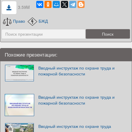
3.59M
Право
БЖД
Похожие презентации:
Вводный инструктаж по охране труда и
пожарной безопасности
Вводный инструктаж по охране труда и
пожарной безопасности
Вводный инструктаж по охране труда